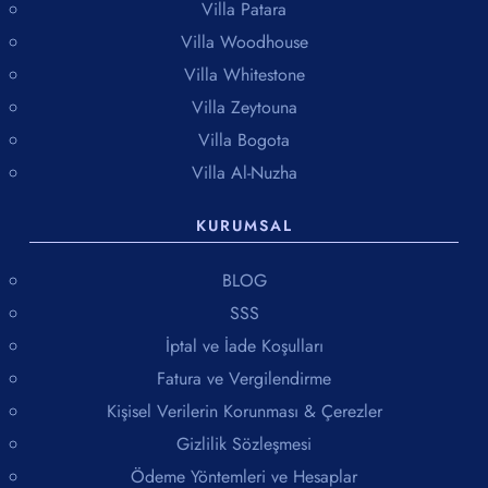
Villa Patara
Villa Woodhouse
Villa Whitestone
Villa Zeytouna
Villa Bogota
Villa Al-Nuzha
KURUMSAL
BLOG
SSS
İptal ve İade Koşulları
Fatura ve Vergilendirme
Kişisel Verilerin Korunması & Çerezler
Gizlilik Sözleşmesi
Ödeme Yöntemleri ve Hesaplar