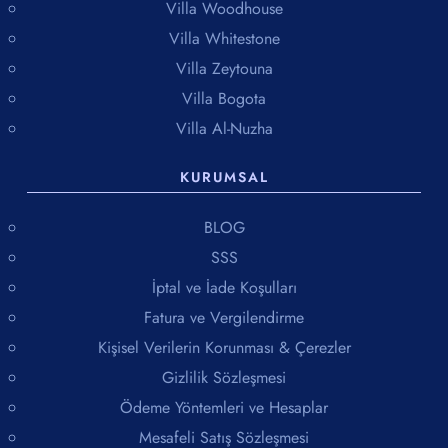
Villa Woodhouse
Villa Whitestone
Villa Zeytouna
Villa Bogota
Villa Al-Nuzha
KURUMSAL
BLOG
SSS
İptal ve İade Koşulları
Fatura ve Vergilendirme
Kişisel Verilerin Korunması & Çerezler
Gizlilik Sözleşmesi
Ödeme Yöntemleri ve Hesaplar
Mesafeli Satış Sözleşmesi