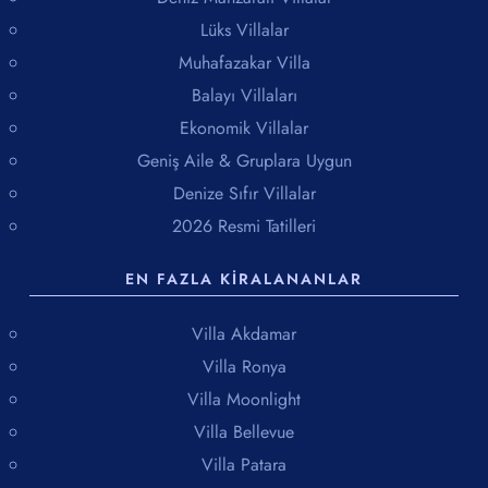
Lüks Villalar
Muhafazakar Villa
Balayı Villaları
Ekonomik Villalar
Geniş Aile & Gruplara Uygun
Denize Sıfır Villalar
2026 Resmi Tatilleri
EN FAZLA KIRALANANLAR
Villa Akdamar
Villa Ronya
Villa Moonlight
Villa Bellevue
Villa Patara