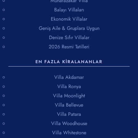
Muhafazakar Villa
Balayı Villaları
Ekonomik Villalar
Geniş Aile & Gruplara Uygun
Denize Sıfır Villalar
2026 Resmi Tatilleri
EN FAZLA KIRALANANLAR
Villa Akdamar
Villa Ronya
Villa Moonlight
Villa Bellevue
Villa Patara
Villa Woodhouse
Villa Whitestone