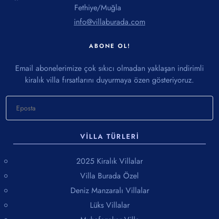
Fethiye/Muğla
info@villaburada.com
ABONE OL!
Email abonelerimize çok sıkıcı olmadan yaklaşan indirimli
kiralık villa fırsatlarını duyurmaya özen gösteriyoruz.
VILLA TÜRLERI
2025 Kiralık Villalar
Villa Burada Özel
Deniz Manzaralı Villalar
Lüks Villalar