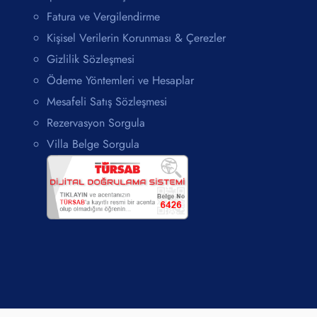
Fatura ve Vergilendirme
Kişisel Verilerin Korunması & Çerezler
Gizlilik Sözleşmesi
Ödeme Yöntemleri ve Hesaplar
Mesafeli Satış Sözleşmesi
Rezervasyon Sorgula
Villa Belge Sorgula