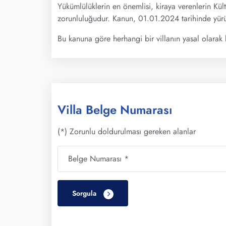
Yükümlülüklerin en önemlisi, kiraya verenlerin Kül
zorunluluğudur. Kanun, 01.01.2024 tarihinde yürü
Bu kanuna göre herhangi bir villanın yasal olarak 
Villa Belge Numarası
(*) Zorunlu doldurulması gereken alanlar
Sorgula