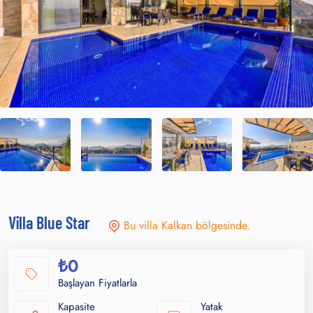
Villa Blue Star
Bu villa Kalkan bölgesinde.
₺0
Başlayan Fiyatlarla
Kapasite
Yatak