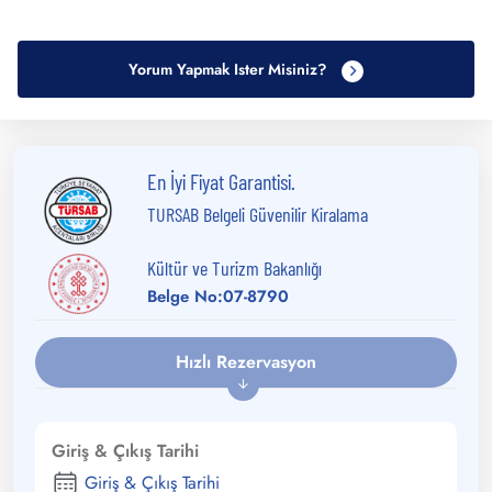
Yorum Yapmak Ister Misiniz?
En İyi Fiyat Garantisi.
TURSAB Belgeli Güvenilir Kiralama
Kültür ve Turizm Bakanlığı
Belge No:07-8790
Hızlı Rezervasyon
Giriş & Çıkış Tarihi