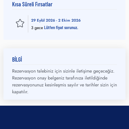
Kısa Süreli Fırsatlar
29 Eylül 2026 - 2 Ekim 2026
Lütfen fiyat sorunuz.
3 gece
BİLGİ
Rezervasyon talebiniz için sizinle iletişime geçeceğiz.
Rezervasyon onay belgeniz tarafınıza iletildiğinde
rezervasyonunuz kesinleşmis sayılır ve tarihler sizin için
kapatılır.