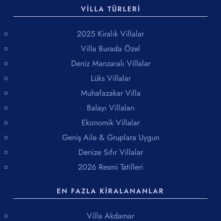
VILLA TÜRLERI
2025 Kiralık Villalar
Villa Burada Özel
Deniz Manzaralı Villalar
Lüks Villalar
Muhafazakar Villa
Balayı Villaları
Ekonomik Villalar
Geniş Aile & Gruplara Uygun
Denize Sıfır Villalar
2026 Resmi Tatilleri
EN FAZLA KIRALANANLAR
Villa Akdamar