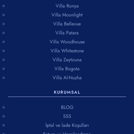
Villa Ronya
Villa Moonlight
Villa Bellevue
Villa Patara
Villa Woodhouse
Villa Whitestone
Villa Zeytouna
Villa Bogota
Villa Al-Nuzha
KURUMSAL
BLOG
SSS
İptal ve İade Koşulları