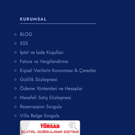
KURUMSAL
BLOG
SSS
İptal ve İade Koşulları
Fatura ve Vergilendirme
Kişisel Verilerin Korunması & Çerezler
Gizlilik Sözleşmesi
Ödeme Yöntemleri ve Hesaplar
Mesafeli Satış Sözleşmesi
Rezervasyon Sorgula
Villa Belge Sorgula