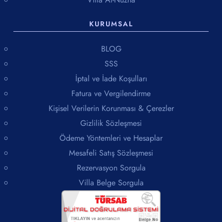
KURUMSAL
BLOG
SSS
İptal ve İade Koşulları
Fatura ve Vergilendirme
Kişisel Verilerin Korunması & Çerezler
Gizlilik Sözleşmesi
Ödeme Yöntemleri ve Hesaplar
Mesafeli Satış Sözleşmesi
Rezervasyon Sorgula
Villa Belge Sorgula