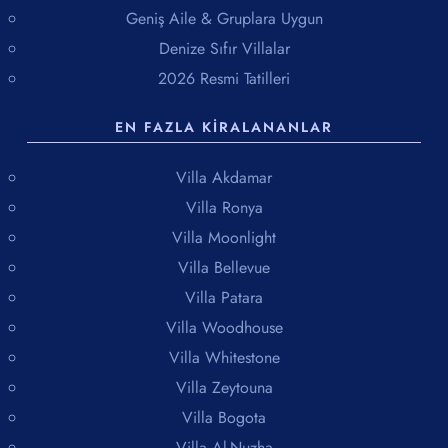
Geniş Aile & Gruplara Uygun
Denize Sıfır Villalar
2026 Resmi Tatilleri
EN FAZLA KIRALANANLAR
Villa Akdamar
Villa Ronya
Villa Moonlight
Villa Bellevue
Villa Patara
Villa Woodhouse
Villa Whitestone
Villa Zeytouna
Villa Bogota
Villa Al-Nuzha