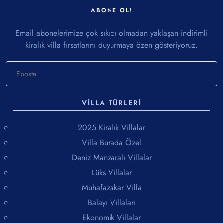
ABONE OL!
Email abonelerimize çok sıkıcı olmadan yaklaşan indirimli
kiralık villa fırsatlarını duyurmaya özen gösteriyoruz.
VILLA TÜRLERI
2025 Kiralık Villalar
Villa Burada Özel
Deniz Manzaralı Villalar
Lüks Villalar
Muhafazakar Villa
Balayı Villaları
Ekonomik Villalar