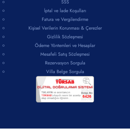
SSS
İptal ve İade Koşulları
Fatura ve Vergilendirme
Kişisel Verilerin Korunması & Çerezler
Gizlilik Sözleşmesi
Ödeme Yöntemleri ve Hesaplar
Mesafeli Satış Sözleşmesi
Rezervasyon Sorgula
Villa Belge Sorgula