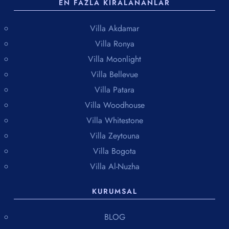
EN FAZLA KIRALANANLAR
Villa Akdamar
Villa Ronya
Villa Moonlight
Villa Bellevue
Villa Patara
Villa Woodhouse
Villa Whitestone
Villa Zeytouna
Villa Bogota
Villa Al-Nuzha
KURUMSAL
BLOG