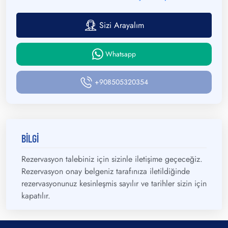
Sizi Arayalım
Whatsapp
+908505320354
BİLGİ
Rezervasyon talebiniz için sizinle iletişime geçeceğiz.
Rezervasyon onay belgeniz tarafınıza iletildiğinde
rezervasyonunuz kesinleşmis sayılır ve tarihler sizin için
kapatılır.