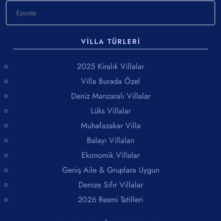
VILLA TÜRLERI
2025 Kiralık Villalar
Villa Burada Özel
Deniz Manzaralı Villalar
Lüks Villalar
Muhafazakar Villa
Balayı Villaları
Ekonomik Villalar
Geniş Aile & Gruplara Uygun
Denize Sıfır Villalar
2026 Resmi Tatilleri