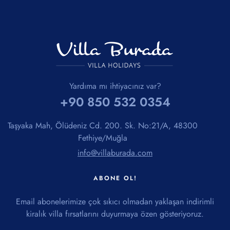
Yardıma mı ihtiyacınız var?
+90 850 532 0354
Taşyaka Mah, Ölüdeniz Cd. 200. Sk. No:21/A, 48300
Fethiye/Muğla
info@villaburada.com
ABONE OL!
Email abonelerimize çok sıkıcı olmadan yaklaşan indirimli
kiralık villa fırsatlarını duyurmaya özen gösteriyoruz.