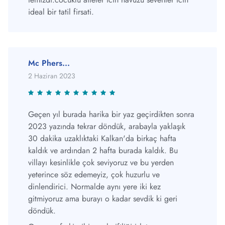
ideal bir tatil firsati.
Mc Phers...
2 Haziran 2023
Geçen yıl burada harika bir yaz geçirdikten sonra
2023 yazında tekrar döndük, arabayla yaklaşık
30 dakika uzaklıktaki Kalkan'da birkaç hafta
kaldık ve ardından 2 hafta burada kaldık. Bu
villayı kesinlikle çok seviyoruz ve bu yerden
yeterince söz edemeyiz, çok huzurlu ve
dinlendirici. Normalde aynı yere iki kez
gitmiyoruz ama burayı o kadar sevdik ki geri
döndük.