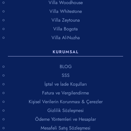
Villa Woodhouse
Villa Whitestone
Villa Zeytouna
Villa Bogota
Villa Al-Nuzha
KURUMSAL
BLOG
SSS
İptal ve İade Koşulları
Fatura ve Vergilendirme
Kişisel Verilerin Korunması & Çerezler
Gizlilik Sözleşmesi
Ödeme Yöntemleri ve Hesaplar
Mesafeli Satış Sözleşmesi