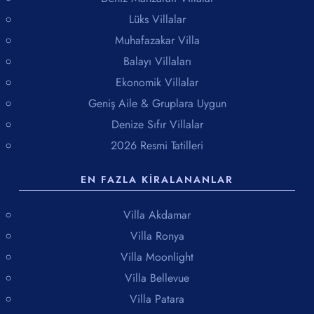
Lüks Villalar
Muhafazakar Villa
Balayı Villaları
Ekonomik Villalar
Geniş Aile & Gruplara Uygun
Denize Sıfır Villalar
2026 Resmi Tatilleri
EN FAZLA KIRALANANLAR
Villa Akdamar
Villa Ronya
Villa Moonlight
Villa Bellevue
Villa Patara