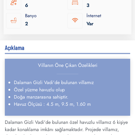
6
3
Banyo
İnternet
2
Var
Açıklama
Villanın Öne Çıkan Özelikleri
Dalaman Gizli Vadi'de bulunan villamız
Özel yüzme havuzlu olup
Doğa manzarasına sahiptir.
Havuz Ölçüsü : 4.5 m, 9.5 m, 1.60 m
Dalaman Gizli Vadi'de bulunan özel havuzlu villamız 6 kişiye
kadar konaklama imkânı sağlamaktadır. Projede villamız,