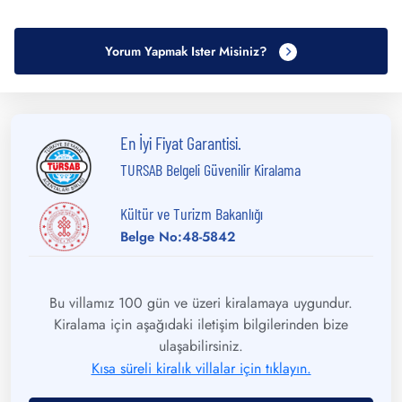
Yorum Yapmak Ister Misiniz?
En İyi Fiyat Garantisi.
TURSAB Belgeli Güvenilir Kiralama
Kültür ve Turizm Bakanlığı
Belge No:48-5842
Bu villamız 100 gün ve üzeri kiralamaya uygundur.
Kiralama için aşağıdaki iletişim bilgilerinden bize
ulaşabilirsiniz.
Kısa süreli kiralık villalar için tıklayın.