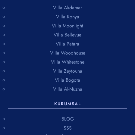
Villa Akdamar
Villa Ronya
Villa Moonlight
Villa Bellevue
Villa Patara
Villa Woodhouse
Villa Whitestone
Villa Zeytouna
Villa Bogota
Villa Al-Nuzha
KURUMSAL
BLOG
SSS