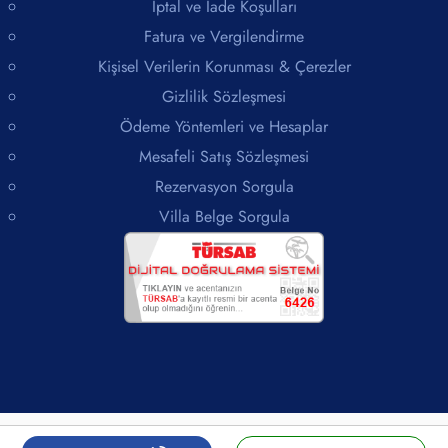
İptal ve İade Koşulları
Fatura ve Vergilendirme
Kişisel Verilerin Korunması & Çerezler
Gizlilik Sözleşmesi
Ödeme Yöntemleri ve Hesaplar
Mesafeli Satış Sözleşmesi
Rezervasyon Sorgula
Villa Belge Sorgula