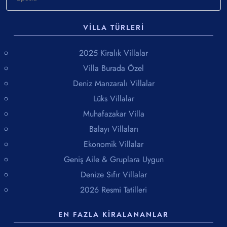
VILLA TÜRLERI
2025 Kiralık Villalar
Villa Burada Özel
Deniz Manzaralı Villalar
Lüks Villalar
Muhafazakar Villa
Balayı Villaları
Ekonomik Villalar
Geniş Aile & Gruplara Uygun
Denize Sıfır Villalar
2026 Resmi Tatilleri
EN FAZLA KIRALANANLAR