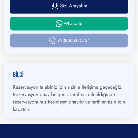
Sizi Arayalım
Whatsapp
+908505320354
BİLGİ
Rezervasyon talebiniz için sizinle iletişime geçeceğiz.
Rezervasyon onay belgeniz tarafınıza iletildiğinde
rezervasyonunuz kesinleşmis sayılır ve tarihler sizin için
kapatılır.