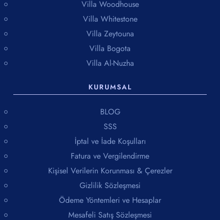
Villa Woodhouse
Villa Whitestone
Villa Zeytouna
Villa Bogota
Villa Al-Nuzha
KURUMSAL
BLOG
SSS
İptal ve İade Koşulları
Fatura ve Vergilendirme
Kişisel Verilerin Korunması & Çerezler
Gizlilik Sözleşmesi
Ödeme Yöntemleri ve Hesaplar
Mesafeli Satış Sözleşmesi