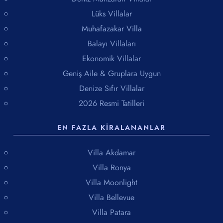
Lüks Villalar
Muhafazakar Villa
Balayı Villaları
Ekonomik Villalar
Geniş Aile & Gruplara Uygun
Denize Sıfır Villalar
2026 Resmi Tatilleri
EN FAZLA KIRALANANLAR
Villa Akdamar
Villa Ronya
Villa Moonlight
Villa Bellevue
Villa Patara